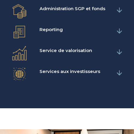
Administration SGP et fonds​​
Reporting
Service de valorisation​
Services aux investisseurs​