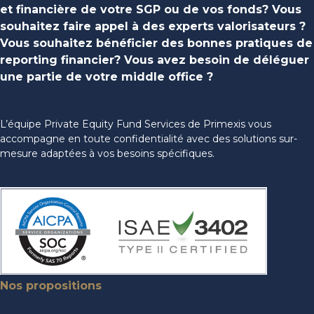
et financière de votre SGP ou de vos fonds? Vous
souhaitez faire appel à des experts valorisateurs ?
Vous souhaitez bénéficier des bonnes pratiques de
reporting financier? Vous avez besoin de déléguer
une partie de votre middle office ?​
L’équipe Private Equity Fund Services de Primexis vous
accompagne en toute confidentialité avec des solutions sur-
mesure adaptées à vos besoins spécifiques. ​
Nos propositions