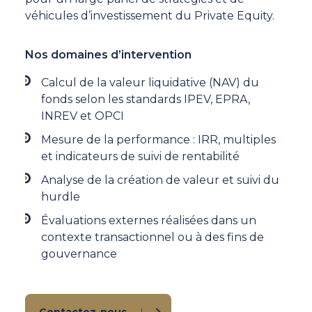
véhicules d’investissement du Private Equity.
Nos domaines d’intervention
Calcul de la valeur liquidative (NAV) du
fonds selon les standards IPEV, EPRA,
INREV et OPCI
Mesure de la performance : IRR, multiples
et indicateurs de suivi de rentabilité
Analyse de la création de valeur et suivi du
hurdle
Évaluations externes réalisées dans un
contexte transactionnel ou à des fins de
gouvernance
Contactez-nous