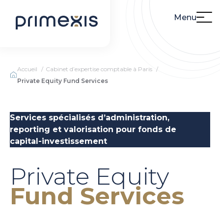
Menu
Accueil
Cabinet d’expertise comptable à Paris
Private Equity Fund Services
Services spécialisés d’administration,
reporting et valorisation pour fonds de
capital-investissement
Private Equity
Fund Services