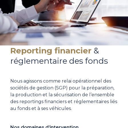
Reporting financier
&
réglementaire des fonds
Nous agissons comme relai opérationnel des
sociétés de gestion (SGP) pour la préparation,
la production et la sécurisation de l’ensemble
des reportings financiers et réglementaires liés
au fonds et à ses véhicules.
Nos domaines d’intervention