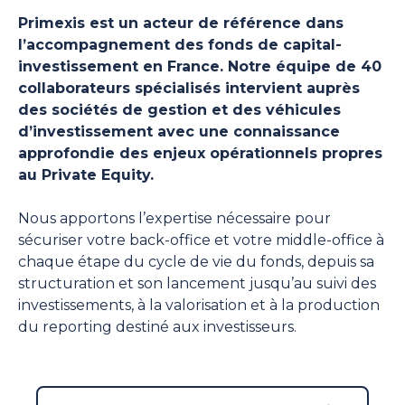
Primexis est un acteur de référence dans
l’accompagnement des fonds de capital-
investissement en France. Notre équipe de 40
collaborateurs spécialisés intervient auprès
des sociétés de gestion et des véhicules
d’investissement avec une connaissance
approfondie des enjeux opérationnels propres
au Private Equity.
Nous apportons l’expertise nécessaire pour
sécuriser votre back-office et votre middle-office à
chaque étape du cycle de vie du fonds, depuis sa
structuration et son lancement jusqu’au suivi des
investissements, à la valorisation et à la production
du reporting destiné aux investisseurs.