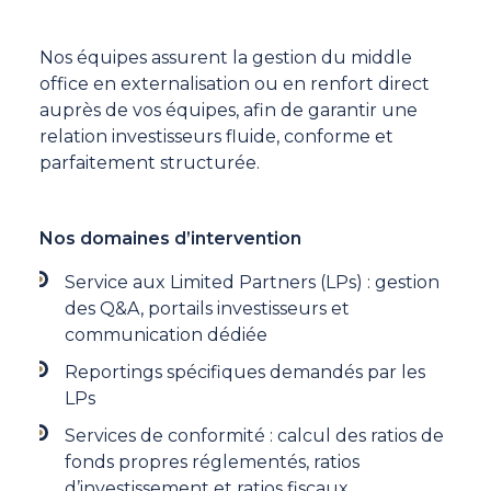
Nos équipes assurent la gestion du middle
office en externalisation ou en renfort direct
auprès de vos équipes, afin de garantir une
relation investisseurs fluide, conforme et
parfaitement structurée.
Nos domaines d’intervention
Service aux Limited Partners (LPs) : gestion
des Q&A, portails investisseurs et
communication dédiée
Reportings spécifiques demandés par les
LPs
Services de conformité : calcul des ratios de
fonds propres réglementés, ratios
d’investissement et ratios fiscaux