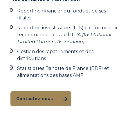
Reporting financier du fonds et de ses
filiales​
Reporting investisseurs (LPs) conforme aux
recommandations de l’ILPA
(
Institutional
Limited Partners Association)
Gestion des rapatriements et des
distributions​
Statistiques Banque de France (BDF) et
alimentations des bases AMF
Contactez-nous