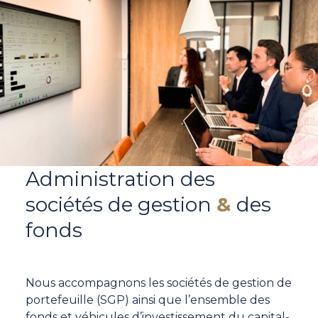
Administration des
sociétés de gestion
&
des
fonds​
Nous accompagnons les sociétés de gestion de
portefeuille (SGP) ainsi que l’ensemble des
fonds et véhicules d’investissement du capital-