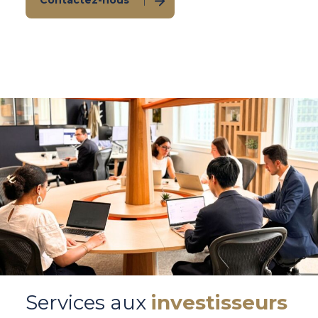
Services aux
investisseurs