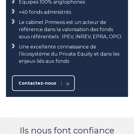
Equipes 100% anglophones
+40 fonds administrés​
Le cabinet Primexis est un acteur de
référence dans la valorisation des fonds
sous référentiels : IPEV, INREV, EPRA, OPCI​
Une excellente connaissance de
l’écosystème du Private Equity et dans les
enjeux liés aux fonds
Contactez-nous
Ils nous font confiance