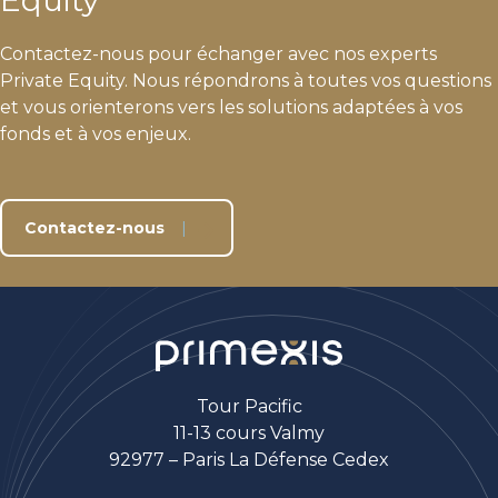
Contactez-nous pour échanger avec nos experts
Private Equity. Nous répondrons à toutes vos questions
et vous orienterons vers les solutions adaptées à vos
fonds et à vos enjeux.
Contactez-nous
Tour Pacific
11-13 cours Valmy
92977 – Paris La Défense Cedex