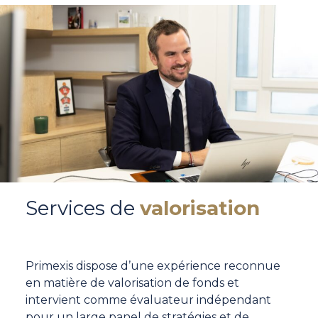
Services de
valorisation
Primexis dispose d’une expérience reconnue
en matière de valorisation de fonds et
intervient comme évaluateur indépendant
pour un large panel de stratégies et de