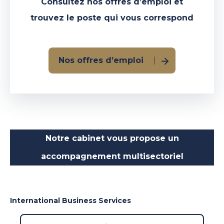
Consultez nos offres d’emploi et
trouvez le poste qui vous correspond
Nos offres d’emploi
Notre cabinet vous propose un
accompagnement multisectoriel
International
Business Services