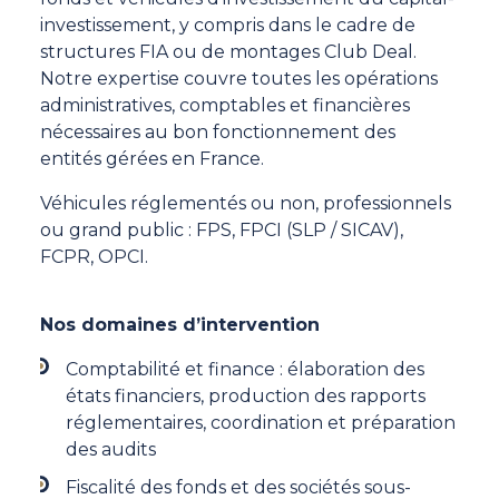
investissement, y compris dans le cadre de
structures FIA ou de montages Club Deal.
Notre expertise couvre toutes les opérations
administratives, comptables et financières
nécessaires au bon fonctionnement des
entités gérées en France.
Véhicules réglementés ou non, professionnels
ou grand public : FPS, FPCI (SLP / SICAV),
FCPR, OPCI.
Nos domaines d’intervention
Comptabilité et finance : élaboration des
états financiers, production des rapports
réglementaires, coordination et préparation
des audits
Fiscalité des fonds et des sociétés sous-