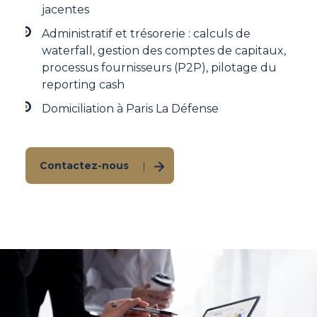
jacentes​
Administratif et trésorerie : calculs de
waterfall, gestion des comptes de capitaux,
processus fournisseurs (P2P), pilotage du
reporting cash
Domiciliation à Paris La Défense
Contactez-nous