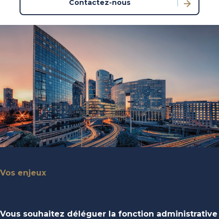
Contactez-nous
Vos enjeux
Vous souhaitez déléguer la fonction administrative