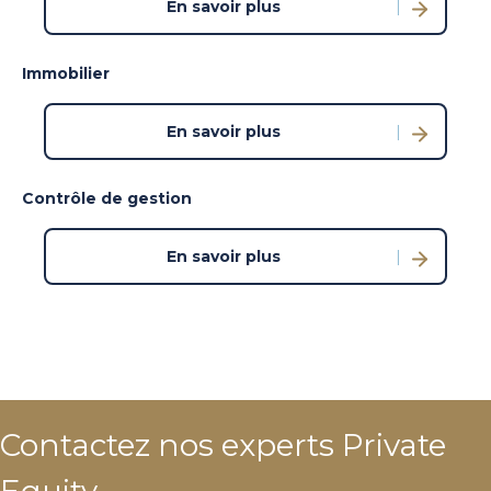
En savoir plus
Immobilier
En savoir plus
Contrôle de gestion
En savoir plus
Contactez nos experts Private
Equity