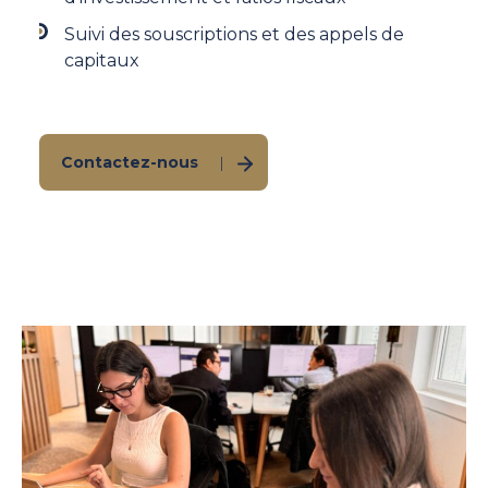
Suivi des souscriptions et des appels de
capitaux
Contactez-nous