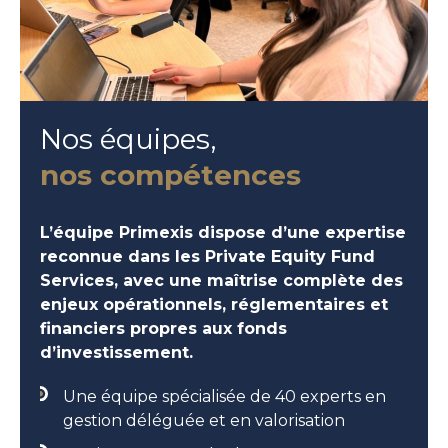
Nos équipes,
nos compétences
L’équipe Primexis dispose d’une expertise
reconnue dans les Private Equity Fund
Services, avec une maîtrise complète des
enjeux opérationnels, réglementaires et
financiers propres aux fonds
d’investissement.
Une équipe spécialisée de 40 experts en
gestion déléguée et en valorisation​