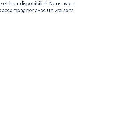
et leur disponibilité. Nous avons
s accompagner avec un vrai sens