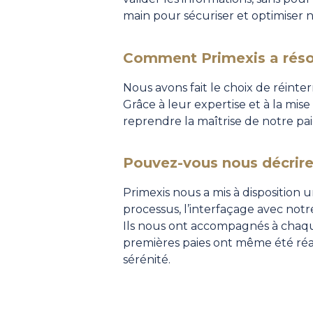
main pour sécuriser et optimiser n
Comment Primexis a résol
Nous avons fait le choix de réinte
Grâce à leur expertise et à la mise
reprendre la maîtrise de notre pai
Pouvez-vous nous décrire 
Primexis nous a mis à disposition 
processus, l’interfaçage avec notr
Ils nous ont accompagnés à chaque
premières paies ont même été réal
sérénité.