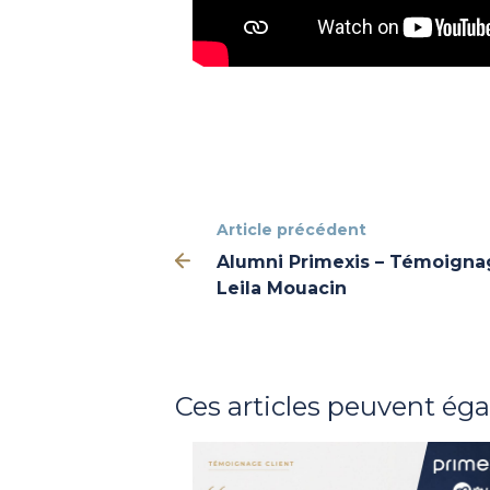
Article précédent
Alumni Primexis – Témoigna
Leila Mouacin
Ces articles peuvent ég