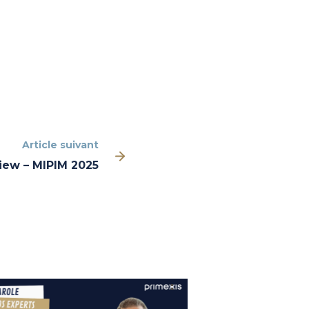
Article suivant
view – MIPIM 2025