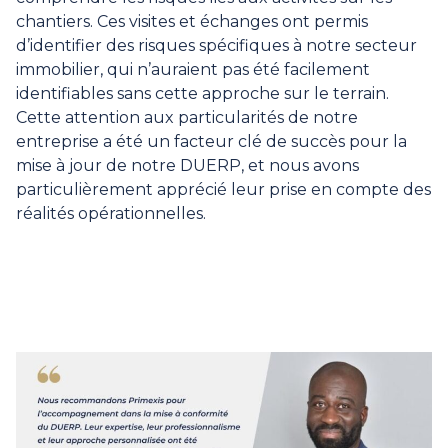
chantiers. Ces visites et échanges ont permis
d’identifier des risques spécifiques à notre secteur
immobilier, qui n’auraient pas été facilement
identifiables sans cette approche sur le terrain.
Cette attention aux particularités de notre
entreprise a été un facteur clé de succès pour la
mise à jour de notre DUERP, et nous avons
particulièrement apprécié leur prise en compte des
réalités opérationnelles.