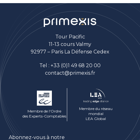
Tour Pacific
11-13 cours Valmy
92977 – Paris La Défense Cedex
Tel :
+33 (0)1 49 68 20 00
contact@primexis.fr
Membre du réseau
Membre de l'Ordre
mondial
des Experts-Comptables
LEA Global
Abonnez-vous à notre