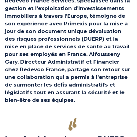
Redevco France Services
, spécialisée dans la
gestion et l’exploitation d’investissements
immobiliers à travers l’Europe, témoigne de
son expérience avec Primexis pour la mise à
jour de son document unique dévaluation
des risques professionnels (DUERP) et la
mise en place de services de santé au travail
pour ses employés en France. Alfousseny
Gary, Directeur Administratif et Financier
chez Redevco France, partage son retour sur
une collaboration qui a permis à l’entreprise
de surmonter les défis administratifs et
législatifs tout en assurant la sécurité et le
bien-être de ses équipes.