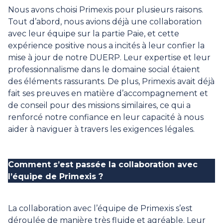
Nous avons choisi Primexis pour plusieurs raisons.
Tout d’abord, nous avions déjà une collaboration
avec leur équipe sur la partie Paie, et cette
expérience positive nous a incités à leur confier la
mise à jour de notre DUERP. Leur expertise et leur
professionnalisme dans le domaine social étaient
des éléments rassurants. De plus, Primexis avait déjà
fait ses preuves en matière d’accompagnement et
de conseil pour des missions similaires, ce qui a
renforcé notre confiance en leur capacité à nous
aider à naviguer à travers les exigences légales.
Comment s’est passée la collaboration avec
l’équipe de Primexis ?
La collaboration avec l’équipe de Primexis s’est
déroulée de manière très fluide et agréable. Leur