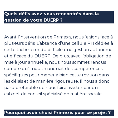
Quels défis avez-vous rencontrés dans la
gestion de votre DUERP ?
Avant l’intervention de Primexis, nous faisions face à
plusieurs défis. L’absence d’une cellule RH dédiée à
cette tâche a rendu difficile une gestion autonome
et efficace du DUERP. De plus, avec l’obligation de
mise à jour annuelle, nous nous sommes rendus
compte qu’il nous manquait des compétences
spécifiques pour mener à bien cette révision dans
les délais et de manière rigoureuse. Il nous a donc
paru préférable de nous faire assister par un
cabinet de conseil spécialisé en matière sociale.
Pourquoi avoir choisi Primexis pour ce projet ?