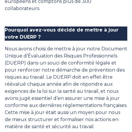
européens et comptons plus de 300
collaborateurs.
Pourquoi avez-vous décidé de mettre à jour
votre DUERP ?
Nous avons choisi de mettre à jour notre Document
Unique d’Évaluation des Risques Professionnels
(DUERP) dans un souci de conformité légale et
pour renforcer notre démarche de prévention des
risques au travail. Le DUERP doit en effet être
réévalué chaque année afin de répondre aux
exigences de la loi sur la santé au travail, et nous
avons jugé essentiel d’en assurer une mise à jour
conforme aux dernières réglementations françaises.
Cette mise à jour était aussi un moyen pour nous
de mieux structurer et formaliser nos actions en
matière de santé et sécurité au travail.