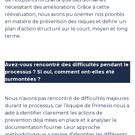
nécessitant des améliorations. Grâce à cette
réévaluation, nous avons pu orienter nos priorités
en matière de prévention des risques et définir un
plan d’action structuré sur le court, moyen et long
terme.
Avez-vous rencontré des difficultés pendant le
processus ? Si oui, comment ont-elles été
surmontées ?
Nous n’avons pas rencontré de difficultés majeures
durant le processus, car l’équipe de Primexis nous a
aidé à identifier clairement les actions de
prevention déjà mises en place et à analyser la
documentation fournie. Leur approche
méthodologique a permis d’identifier les différents