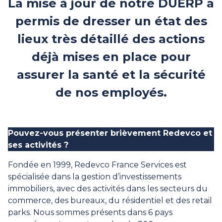
La mise à jour de notre DUERP a
permis de dresser un état des
lieux très détaillé des actions
déjà mises en place pour
assurer la santé et la sécurité
de nos employés.
Pouvez-vous présenter brièvement Redevco et
ses activités ?
Fondée en 1999, Redevco France Services est
spécialisée dans la gestion d’investissements
immobiliers, avec des activités dans les secteurs du
commerce, des bureaux, du résidentiel et des retail
parks. Nous sommes présents dans 6 pays