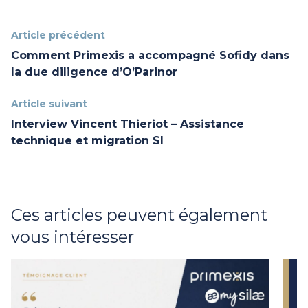
Article précédent
Comment Primexis a accompagné Sofidy dans
la due diligence d’O’Parinor
Article suivant
Interview Vincent Thieriot – Assistance
technique et migration SI
Ces articles peuvent également
vous intéresser