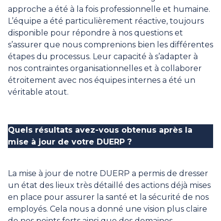
approche a été à la fois professionnelle et humaine.
L’équipe a été particulièrement réactive, toujours
disponible pour répondre à nos questions et
s’assurer que nous comprenions bien les différentes
étapes du processus. Leur capacité à s’adapter à
nos contraintes organisationnelles et à collaborer
étroitement avec nos équipes internes a été un
véritable atout.
Quels résultats avez-vous obtenus après la
mise à jour de votre DUERP ?
La mise à jour de notre DUERP a permis de dresser
un état des lieux très détaillé des actions déjà mises
en place pour assurer la santé et la sécurité de nos
employés. Cela nous a donné une vision plus claire
de nos points forts ainsi que des domaines