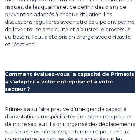
risques, de les qualifier et de définir des plans de
prevention adaptés à chaque situation. Les
discussions régulières avec notre équipe ont permis
de lever toute ambiguïté et d’ajuster le processus
au besoin. Tout a été pris en charge avec efficacité
et réactivité.
Comment évaluez-vous la capacité de Primexis
à s’adapter à votre entreprise et à votre
secteur ?
Primexis a su faire preuve d’une grande capacité
d’adaptation aux spécificités de notre entreprise et
de notre secteur. Ils ont organisé des déplacements
sur site et des interviews, notamment pour mieux
comprendre les risques liés aux activités sur les