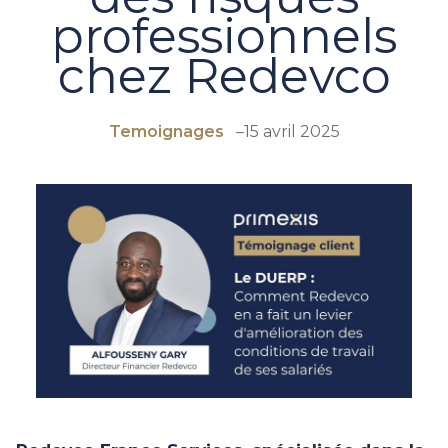
professionnels
chez Redevco
Temoignages
–
15 avril 2025