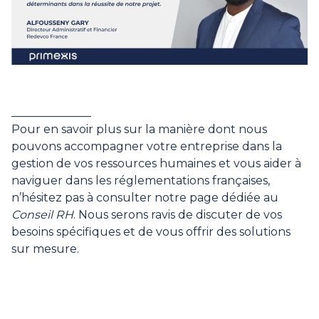
______________
Pour en savoir plus sur la manière dont nous
pouvons accompagner votre entreprise dans la
gestion de vos ressources humaines et vous aider à
naviguer dans les réglementations françaises,
n’hésitez pas à consulter notre page dédiée au
Conseil RH
. Nous serons ravis de discuter de vos
besoins spécifiques et de vous offrir des solutions
sur mesure.