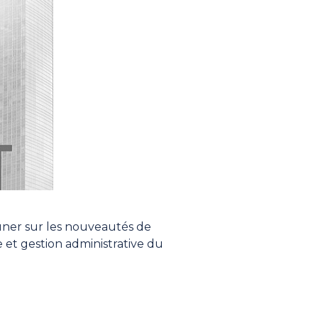
euner sur les nouveautés de
 et gestion administrative du