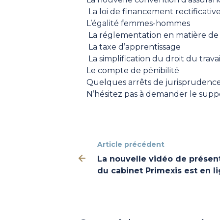
La loi de financement rectificative
L’égalité femmes-hommes
La réglementation en matière de
La taxe d’apprentissage
La simplification du droit du travai
Le compte de pénibilité
Quelques arrêts de jurisprudenc
N’hésitez pas à demander le suppo
Article précédent
La nouvelle vidéo de présen
du cabinet Primexis est en l