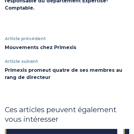
responsable du département Expertise-
Comptable.
Article précédent
Mouvements chez Primexis
Article suivant
Primexis promeut quatre de ses membres au
rang de directeur
Ces articles peuvent également
vous intéresser