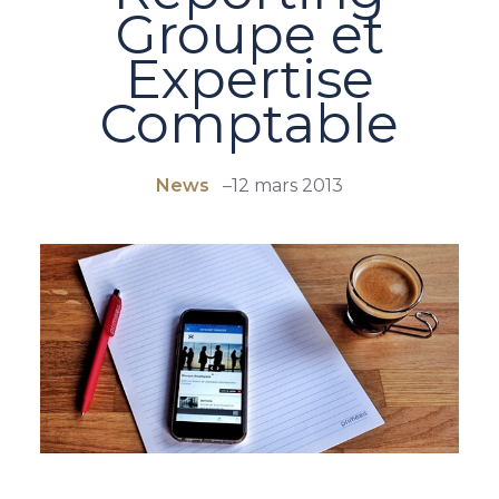
Groupe et
Expertise
Comptable
News
–
12 mars 2013