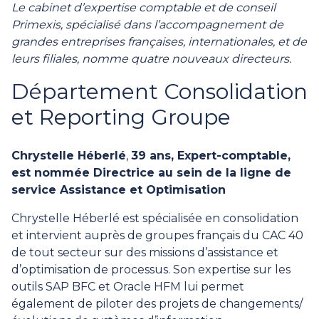
Le cabinet d’expertise comptable et de conseil
Primexis, spécialisé dans l’accompagnement de
grandes entreprises françaises, internationales, et de
leurs filiales, nomme quatre nouveaux directeurs.
Département Consolidation
et Reporting Groupe
Chrystelle Héberlé
,
39 ans, Expert-comptable,
est nommée Directrice au sein de la ligne de
service Assistance et Optimisation
Chrystelle Héberlé est spécialisée en consolidation
et intervient auprès de groupes français du CAC 40
de tout secteur sur des missions d’assistance et
d’optimisation de processus. Son expertise sur les
outils SAP BFC et Oracle HFM lui permet
également de piloter des projets de changements/