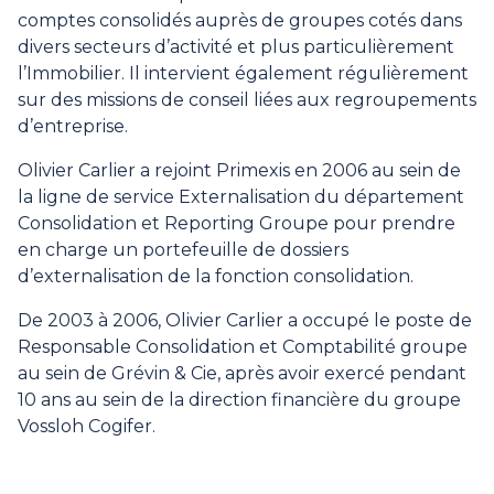
comptes consolidés auprès de groupes cotés dans
divers secteurs d’activité et plus particulièrement
l’Immobilier. Il intervient également régulièrement
sur des missions de conseil liées aux regroupements
d’entreprise.
Olivier Carlier a rejoint Primexis en 2006 au sein de
la ligne de service Externalisation du département
Consolidation et Reporting Groupe pour prendre
en charge un portefeuille de dossiers
d’externalisation de la fonction consolidation.
De 2003 à 2006, Olivier Carlier a occupé le poste de
Responsable Consolidation et Comptabilité groupe
au sein de Grévin & Cie, après avoir exercé pendant
10 ans au sein de la direction financière du groupe
Vossloh Cogifer.