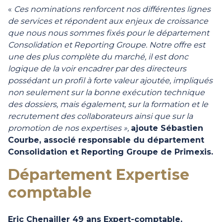
«
Ces nominations renforcent nos différentes lignes
de services et répondent aux enjeux de croissance
que nous nous sommes fixés pour le département
Consolidation et Reporting Groupe. Notre offre est
une des plus complète du marché, il est donc
logique de la voir encadrer par des directeurs
possédant un profil à forte valeur ajoutée, impliqués
non seulement sur la bonne exécution technique
des dossiers, mais également, sur la formation et le
recrutement des collaborateurs ainsi que sur la
promotion de nos expertises »,
ajoute Sébastien
Courbe, associé responsable du département
Consolidation et Reporting Groupe de Primexis.
Département Expertise
comptable
Eric Chenailler 49 ans Expert-comptable,