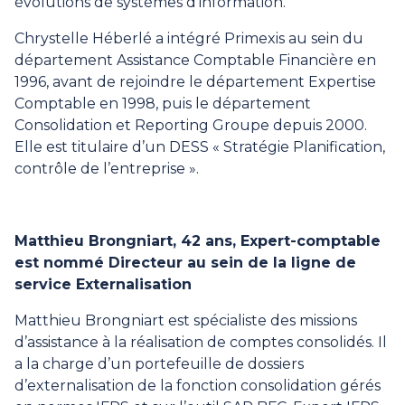
évolutions de systèmes d’information.
Chrystelle Héberlé a intégré Primexis au sein du
département Assistance Comptable Financière en
1996, avant de rejoindre le département Expertise
Comptable en 1998, puis le département
Consolidation et Reporting Groupe depuis 2000.
Elle est titulaire d’un DESS « Stratégie Planification,
contrôle de l’entreprise ».
Matthieu Brongniart, 42 ans, Expert-comptable
est nommé Directeur au sein de la ligne de
service Externalisation
Matthieu Brongniart est spécialiste des missions
d’assistance à la réalisation de comptes consolidés. Il
a la charge d’un portefeuille de dossiers
d’externalisation de la fonction consolidation gérés