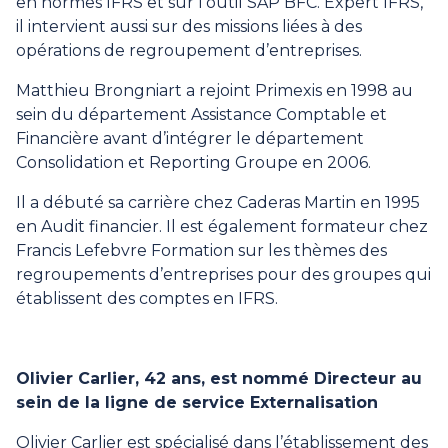
en normes IFRS et sur l’outil SAP BFC. Expert IFRS,
il intervient aussi sur des missions liées à des
opérations de regroupement d’entreprises.
Matthieu Brongniart a rejoint Primexis en 1998 au
sein du département Assistance Comptable et
Financière avant d’intégrer le département
Consolidation et Reporting Groupe en 2006.
Il a débuté sa carrière chez Caderas Martin en 1995
en Audit financier. Il est également formateur chez
Francis Lefebvre Formation sur les thèmes des
regroupements d’entreprises pour des groupes qui
établissent des comptes en IFRS.
Olivier Carlier, 42 ans, est nommé Directeur au
sein de la ligne de service Externalisation
Olivier Carlier est spécialisé dans l’établissement des