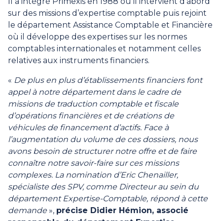
Il a intégré Primexis en 1988 où il intervient d’abord
sur des missions d’expertise comptable puis rejoint
le département Assistance Comptable et Financière
où il développe des expertises sur les normes
comptables internationales et notamment celles
relatives aux instruments financiers.
«
De plus en plus d’établissements financiers font
appel à notre département dans le cadre de
missions de traduction comptable et fiscale
d’opérations financières et de créations de
véhicules de financement d’actifs. Face à
l’augmentation du volume de ces dossiers, nous
avons besoin de structurer notre offre et de faire
connaître notre savoir-faire sur ces missions
complexes. La nomination d’Eric Chenailler,
spécialiste des SPV, comme Directeur au sein du
département Expertise-Comptable, répond à cette
demande
»,
précise Didier Hémion, associé