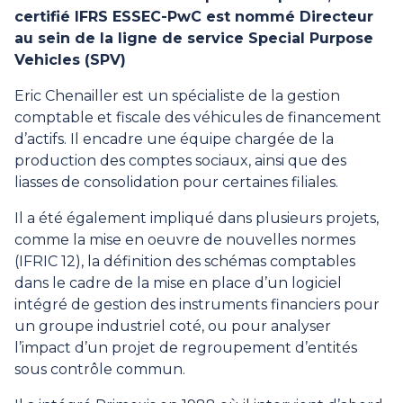
certifié IFRS ESSEC-PwC est nommé Directeur
au sein de la ligne de service Special Purpose
Vehicles (SPV)
Eric Chenailler est un spécialiste de la gestion
comptable et fiscale des véhicules de financement
d’actifs. Il encadre une équipe chargée de la
production des comptes sociaux, ainsi que des
liasses de consolidation pour certaines filiales.
Il a été également impliqué dans plusieurs projets,
comme la mise en oeuvre de nouvelles normes
(IFRIC 12), la définition des schémas comptables
dans le cadre de la mise en place d’un logiciel
intégré de gestion des instruments financiers pour
un groupe industriel coté, ou pour analyser
l’impact d’un projet de regroupement d’entités
sous contrôle commun.