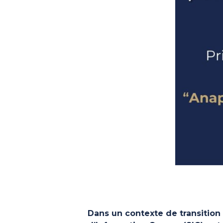
Dans un contexte de transition