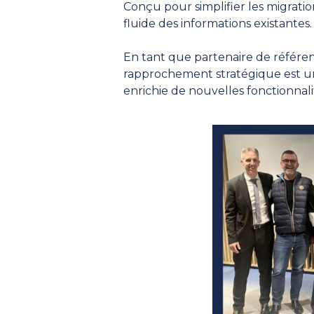
Conçu pour simplifier les migrati
fluide des informations existantes
En tant que partenaire de référen
rapprochement stratégique est une
enrichie de nouvelles fonctionnali