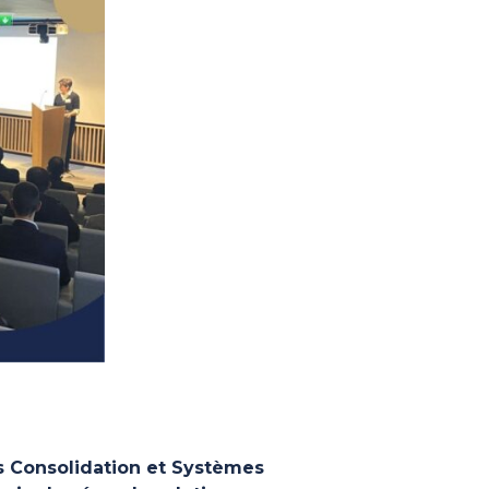
s Consolidation et Systèmes