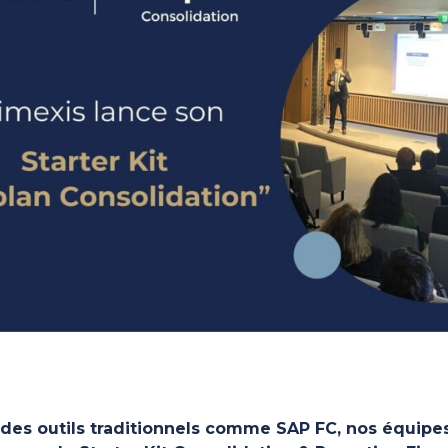
 des outils traditionnels comme SAP FC, nos équipe