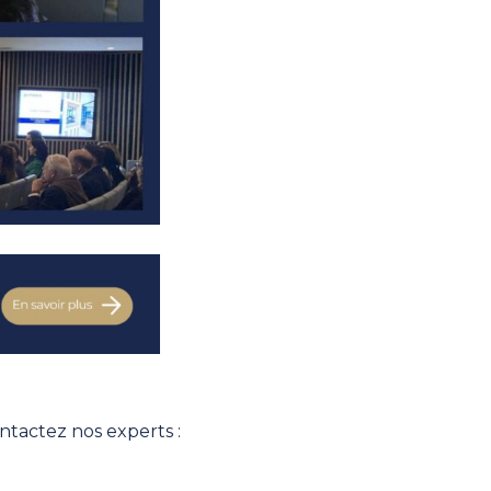
ontactez nos experts :