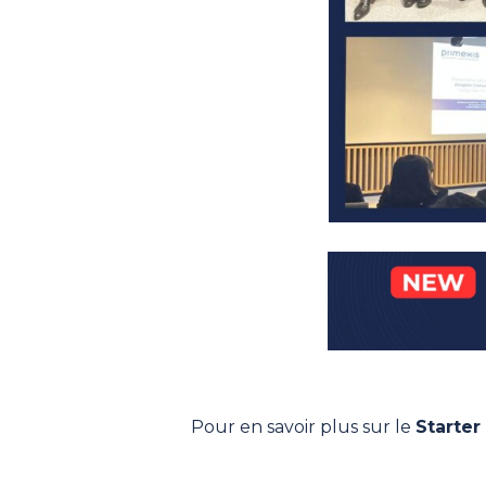
Pour en savoir plus sur le
Starter