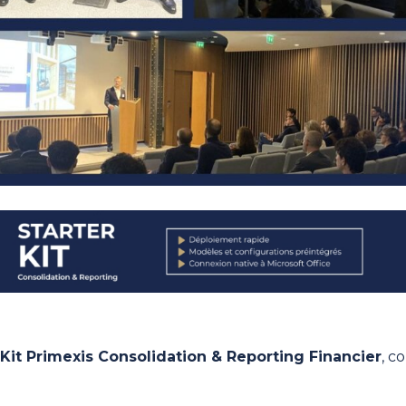
 Kit Primexis
Consolidation & Reporting Financier
, c