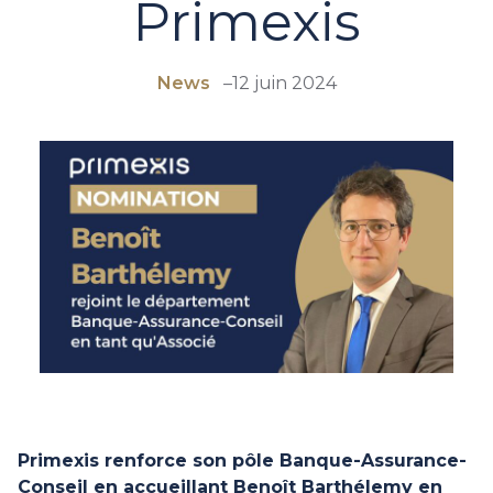
Primexis
News
–
12 juin 2024
Primexis renforce son pôle Banque-Assurance-
Conseil en accueillant Benoît Barthélemy en