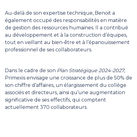
Au-delà de son expertise technique, Benoit a
également occupé des responsabilités en matière
de gestion des ressources humaines. Il a contribué
au développement et à la construction d’équipes,
tout en veillant au bien-être et à l’épanouissement
professionnel de ses collaborateurs.
Dans le cadre de son
Plan Stratégique 2024-2027
,
Primexis envisage une croissance de plus de 50% de
son chiffre d’affaires, un élargissement du collège
associés et directeurs, ainsi qu’une augmentation
significative de ses effectifs, qui comptent
actuellement 370 collaborateurs.