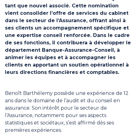
tant que nouvel associé. Cette nomination
vient consolider l’offre de services du cabinet
dans le secteur de l’Assurance, offrant ainsi à
ses clients un accompagnement spécifique et
une expertise conseil renforcée. Dans le cadre
de ses fonctions, il contribuera à développer le
département Banque-Assurance-Conseil, à
animer les équipes et à accompagner les
clients en apportant un soutien opérationnel à
leurs directions financières et comptables.
Benoît Barthélemy possède une expérience de 12
ans dans le domaine de l’audit et du conseil en
assurance. Son intérêt pour le secteur de
l’Assurance, notamment pour ses aspects
statistiques et sociétaux, s’est affirmé dès ses
premières expériences.