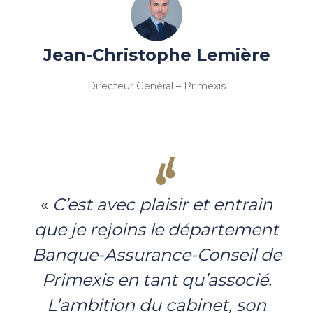
Jean-Christophe Lemière
Directeur Général – Primexis
«
C’est avec plaisir et entrain
que je rejoins le département
Banque-Assurance-Conseil de
Primexis en tant qu’associé.
L’ambition du cabinet, son