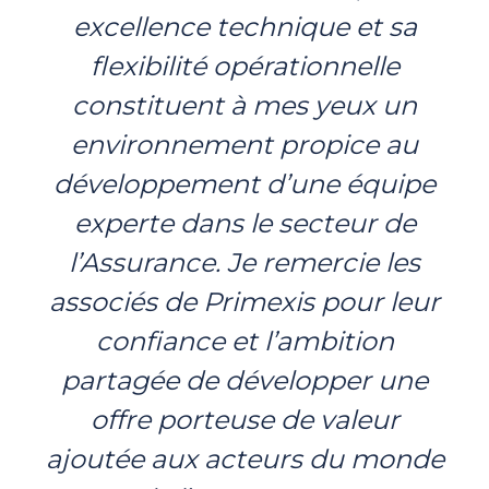
excellence technique et sa
flexibilité opérationnelle
constituent à mes yeux un
environnement propice au
développement d’une équipe
experte dans le secteur de
l’Assurance.
Je remercie les
associés de Primexis pour leur
confiance et l’ambition
partagée de développer une
offre porteuse de valeur
ajoutée aux acteurs du monde