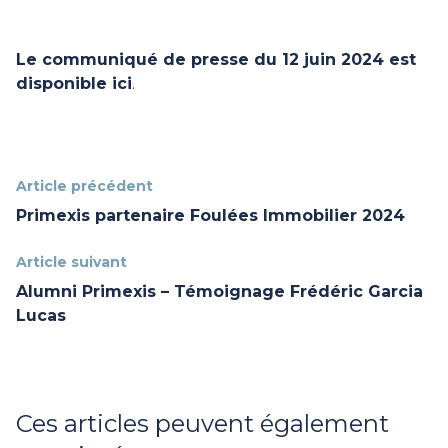
Le communiqué de presse du 12 juin 2024 est
disponible
ici
.
Article précédent
Primexis partenaire Foulées Immobilier 2024
Article suivant
Alumni Primexis – Témoignage Frédéric Garcia
Lucas
Ces articles peuvent également