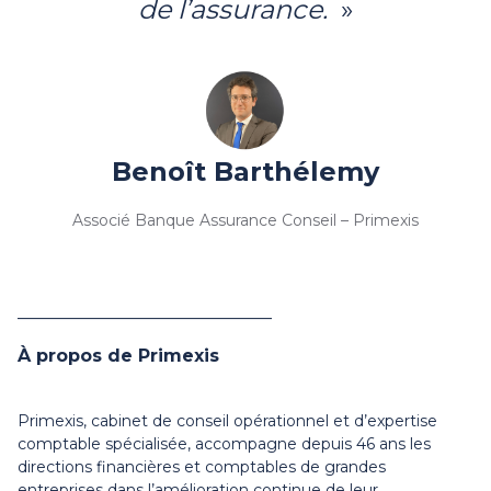
de l’assurance.
»
Benoît
Barthélemy
Associé Banque Assurance Conseil – Primexis
_____________________________
À propos de Primexis
Primexis, cabinet de conseil opérationnel et d’expertise
comptable spécialisée, accompagne depuis 46 ans les
directions financières et comptables de grandes
entreprises dans l’amélioration continue de leur