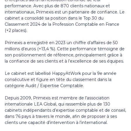
performance. Avec plus de 870 clients nationaux et
internationaux, Primexis est un partenaire de confiance. Le
cabinet a consolidé sa position dans le Top 30 du
Classement 2024 de la Profession Comptable en France
(+2 places).
Primexis a enregistré en 2023 un chiffre d’affaires de 50
millions d’euros (+13,4 %). Cette performance témoigne de
son positionnement de référence, principalement grâce à
la confiance de ses clients et à l’excellence de ses équipes.
Le cabinet est labellisé HappyAtWork pour la 9e année
consécutive et figure en tête du classement dans la
catégorie Audit / Expertise Comptable.
Depuis 2009, Primexis est membre de l’association
internationale
LEA Global,
qui rassemble plus de 130
cabinets indépendants d’expertise comptable et de conseil,
dans 76 pays à travers le monde, afin de proposer à ses
clients une capacité d’intervention à l’international.