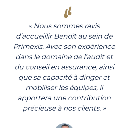
«
Nous sommes ravis
d’accueillir Benoît au sein de
Primexis. Avec son expérience
dans le domaine de l’audit et
du conseil en assurance, ainsi
que sa capacité à diriger et
mobiliser les équipes, il
apportera une contribution
précieuse à nos clients. »