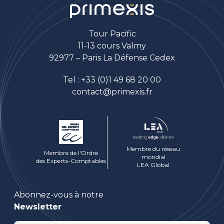
Tour Pacific
11-13 cours Valmy
92977 – Paris La Défense Cedex
Tel :
+33 (0)1 49 68 20 00
contact@primexis.fr
Membre du réseau
Membre de l'Ordre
mondial
des Experts-Comptables
LEA Global
Abonnez-vous à notre
Newsletter