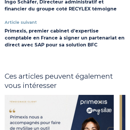
Ingo Schäfer, Directeur administratif et
financier du groupe coté RECYLEX témoigne
Article suivant
Primexis, premier cabinet d’expertise
comptable en France à signer un partenariat en
direct avec SAP pour sa solution BFC
Ces articles peuvent également
vous intéresser