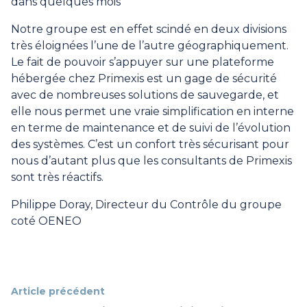
dans quelques mois
Notre groupe est en effet scindé en deux divisions
très éloignées l’une de l’autre géographiquement.
Le fait de pouvoir s’appuyer sur une plateforme
hébergée chez Primexis est un gage de sécurité
avec de nombreuses solutions de sauvegarde, et
elle nous permet une vraie simplification en interne
en terme de maintenance et de suivi de l’évolution
des systèmes. C’est un confort très sécurisant pour
nous d’autant plus que les consultants de Primexis
sont très réactifs.
Philippe Doray, Directeur du Contrôle du groupe
coté OENEO
Article précédent