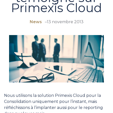
Primexis Cloud
News
–
13 novembre 2013
Nous utilisons la solution Primexis Cloud pour la
Consolidation uniquement pour l’instant, mais
réfléchissons à l’implanter aussi pour le reporting