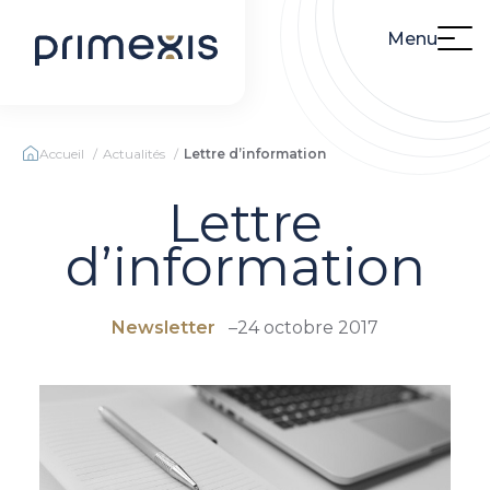
Menu
Accueil
Actualités
Lettre d’information
Lettre
d’information
Newsletter
–
24 octobre 2017