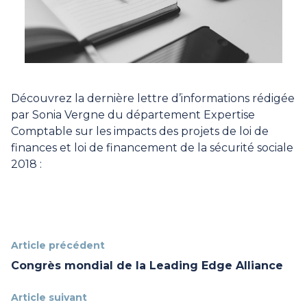
Découvrez la dernière lettre d’informations rédigée
par Sonia Vergne du département Expertise
Comptable sur les impacts des projets de loi de
finances et loi de financement de la sécurité sociale
2018 :
Article précédent
Congrès mondial de la Leading Edge Alliance
Article suivant