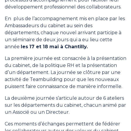
développement professionnel des collaborateurs.
En plus de l’accompagnement mis en place par les
Ambassadeurs du cabinet au sein des
départements, chaque nouvel arrivant participe à
un séminaire de deux jours qui a eu lieu cette
année
les
17 et 18 mai à Chantilly.
La première journée est consacrée à la présentation
du cabinet, de la politique RH et la présentation
d’un département. La journée se clôture par une
activité de Teambuilding pour que les nouveaux
puissent faire connaissance de manière informelle.
La deuxième journée s’articule autour de 6 ateliers
sur les départements du cabinet, chacun animé par
un Associé ou un Directeur.
Ces moments d’échanges permettent de fédérer
les collaborateurs autour des valeurs du cabinet