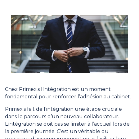
Chez Primexis l’intégration est un moment
fondamental pour renforcer l’adhésion au cabinet.
Primexis fait de l’intégration une étape cruciale
dans le parcours d’un nouveau collaborateur.
L’intégration se doit pas se limiter à l’accueil lors de
la première journée. C’est un véritable du
processus d’accompagnement pour faciliter leur