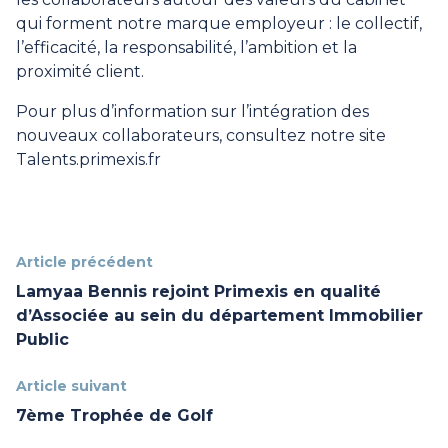
qui forment notre marque employeur : le collectif,
l’efficacité, la responsabilité, l’ambition et la
proximité client.
Pour plus d’information sur l’intégration des
nouveaux collaborateurs, consultez notre site
Talents.primexis.fr
Article précédent
Lamyaa Bennis rejoint Primexis en qualité
d’Associée au sein du département Immobilier
Public
Article suivant
7ème Trophée de Golf