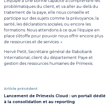
L’équipe a une bonne capacité à comprendre les
problématiques du client, et va aller au-delà du
traitement de la paye, elle nous conseille et
participe sur des sujets comme la prévoyance, la
santé, les déclarations sociales, ou encore les
formations. Nous attendons à ce que l’équipe en
place s’étoffe pour pouvoir nous offrir encore plus
de ressources et de services. «
Hervé Petit, Secrétaire général de Rabobank
International, client du département Paye et
gestion des ressources humaines de Primexis.
Article précédent
Lancement de Primexis Cloud : un portail dédié
à la consolidation et au reporting