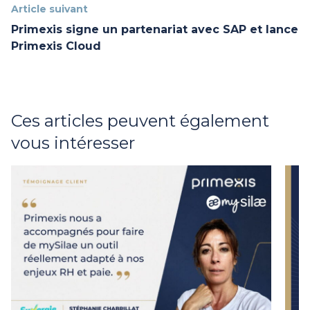
Article suivant
Primexis signe un partenariat avec SAP et lance
Primexis Cloud
Ces articles peuvent également
vous intéresser