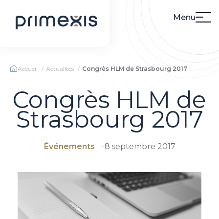
Menu
Accueil
Actualités
Congrès HLM de Strasbourg 2017
Congrès HLM de
Strasbourg 2017
Événements
–
8 septembre 2017