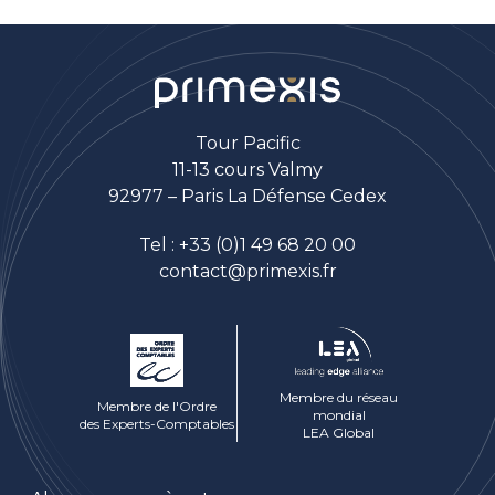
Tour Pacific
11-13 cours Valmy
92977 – Paris La Défense Cedex
Tel :
+33 (0)1 49 68 20 00
contact@primexis.fr
Membre du réseau
Membre de l'Ordre
mondial
des Experts-Comptables
LEA Global