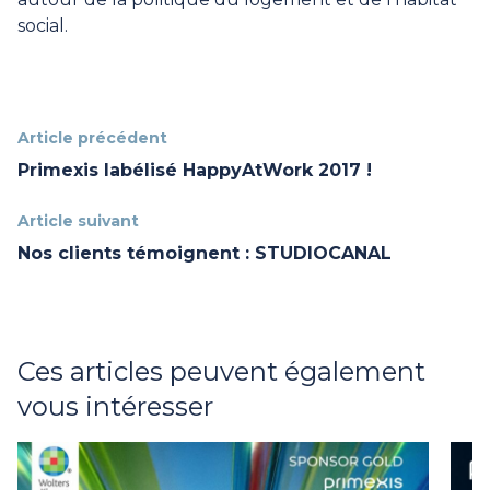
social.
Article précédent
Primexis labélisé HappyAtWork 2017 !
Article suivant
Nos clients témoignent : STUDIOCANAL
Ces articles peuvent également
vous intéresser