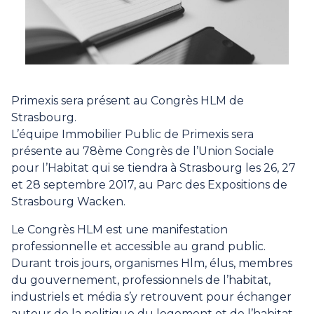
Primexis sera présent au Congrès HLM de
Strasbourg.
​​​​L’équipe Immobilier Public de Primexis sera
présente au 78ème Congrès de l’Union Sociale
pour l’Habitat qui se tiendra à Strasbourg les 26, 27
et 28 septembre 2017, au Parc des Expositions de
Strasbourg Wacken.
Le Congrès HLM est une manifestation
professionnelle et accessible au grand public.
Durant trois jours, organismes Hlm, élus, membres
du gouvernement, professionnels de l’habitat,
industriels et média s’y retrouvent pour échanger
autour de la politique du logement et de l’habitat