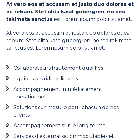
At vero eos et accusam et justo duo dolores et
ea rebum. Stet clita kasd gubergren, no sea
takimata sanctus
est Lorem ipsum dolor sit amet.
At vero eos et accusam et justo duo dolores et ea
rebum. Stet clita kasd gubergren, no sea takimata
sanctus est Lorem ipsum dolor sit amet.
Collaborateurs hautement qualifiés
Equipes pluridisciplinaires
Accompagnement immédiatement
opérationnel
Solutions sur mesure pour chacun de nos
clients
Accompagnement sur le long terme
Services d’externalisation modulables et