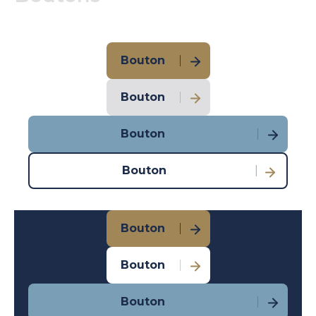
Bouton
Bouton
Bouton
Bouton
Bouton
Bouton
Bouton