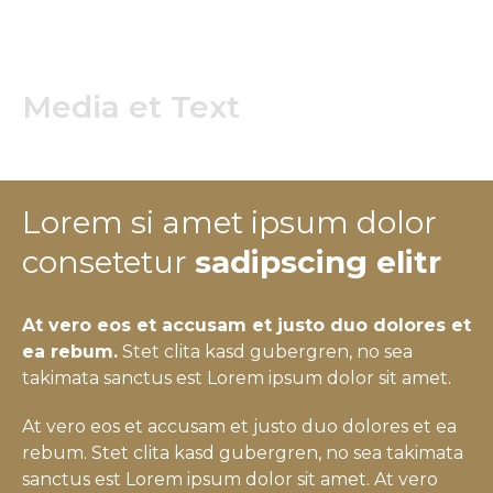
Media et Text
Lorem si amet ipsum dolor
consetetur
sadipscing elitr
At vero eos et accusam et justo duo dolores et
ea rebum.
Stet clita kasd gubergren, no sea
takimata sanctus est Lorem ipsum dolor sit amet.
At vero eos et accusam et justo duo dolores et ea
rebum. Stet clita kasd gubergren, no sea takimata
sanctus est Lorem ipsum dolor sit amet. At vero