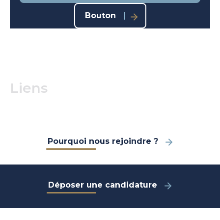
Bouton
Liens
Pourquoi nous rejoindre ?
Déposer une candidature