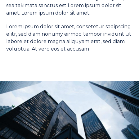
sea takimata sanctus est Lorem ipsum dolor sit
amet. Lorem ipsum dolor sit amet.
Lorem ipsum dolor sit amet, consetetur sadipscing
elitr, sed diam nonumy eirmod tempor invidunt ut
labore et dolore magna aliquyam erat, sed diam
voluptua. At vero eos et accusam