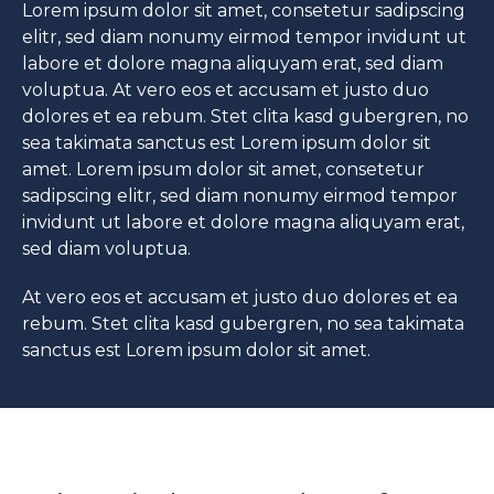
Lorem ipsum dolor sit amet, consetetur sadipscing
elitr, sed diam nonumy eirmod tempor invidunt ut
labore et dolore magna aliquyam erat, sed diam
voluptua. At vero eos et accusam et justo duo
dolores et ea rebum. Stet clita kasd gubergren, no
sea takimata sanctus est Lorem ipsum dolor sit
amet. Lorem ipsum dolor sit amet, consetetur
sadipscing elitr, sed diam nonumy eirmod tempor
invidunt ut labore et dolore magna aliquyam erat,
sed diam voluptua.
At vero eos et accusam et justo duo dolores et ea
rebum. Stet clita kasd gubergren, no sea takimata
sanctus est Lorem ipsum dolor sit amet.