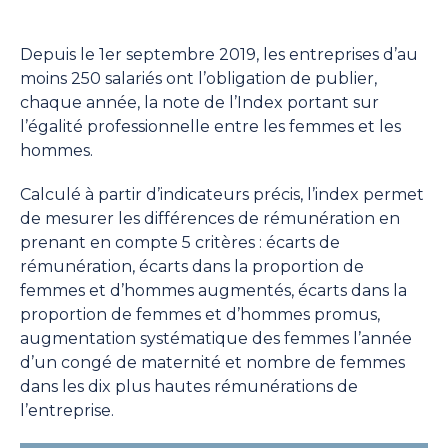
Depuis le 1er septembre 2019, les entreprises d’au
moins 250 salariés ont l’obligation de publier,
chaque année, la note de l’Index portant sur
l’égalité professionnelle entre les femmes et les
hommes.
Calculé à partir d’indicateurs précis, l’index permet
de mesurer les différences de rémunération en
prenant en compte 5 critères : écarts de
rémunération, écarts dans la proportion de
femmes et d’hommes augmentés, écarts dans la
proportion de femmes et d’hommes promus,
augmentation systématique des femmes l’année
d’un congé de maternité et nombre de femmes
dans les dix plus hautes rémunérations de
l’entreprise.