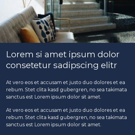
Lorem si amet ipsum dolor
consetetur sadipscing elitr
At vero eos et accusam et justo duo dolores et ea
rebum. Stet clita kasd gubergren, no sea takimata
sanctus est Lorem ipsum dolor sit amet.
At vero eos et accusam et justo duo dolores et ea
rebum. Stet clita kasd gubergren, no sea takimata
sanctus est Lorem ipsum dolor sit amet.