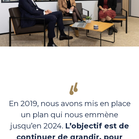
En 2019, nous avons mis en place
un plan qui nous emmène
jusqu’en 2024.
L’objectif est de
continuer de grandir, pour