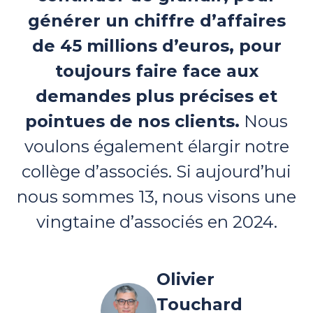
générer un chiffre d’affaires
de 45 millions d’euros, pour
toujours faire face aux
demandes plus précises et
pointues de nos clients.
Nous
voulons également élargir notre
collège d’associés. Si aujourd’hui
nous sommes 13, nous visons une
vingtaine d’associés en 2024.
Olivier
Touchard