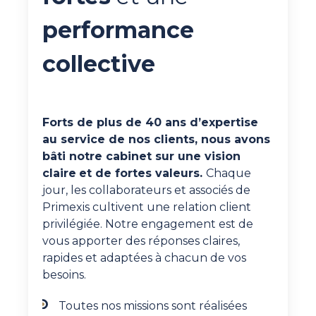
performance
collective
Forts de plus de 40 ans d’expertise
au service de nos clients, nous avons
bâti notre cabinet sur une vision
claire
et de fortes valeurs.
Chaque
jour, les collaborateurs et associés de
Primexis cultivent une relation client
privilégiée. Notre engagement est de
vous apporter des réponses claires,
rapides et adaptées à chacun de vos
besoins.
Toutes nos missions sont réalisées