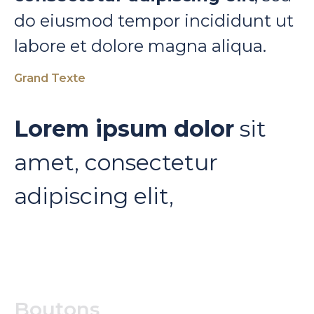
do eiusmod tempor incididunt ut
labore et dolore magna aliqua.
Grand Texte
Lorem ipsum dolor
sit
amet, consectetur
adipiscing elit,
Boutons