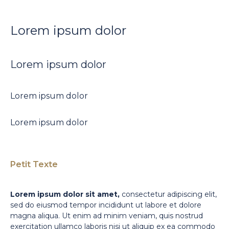
Lorem ipsum dolor
Lorem ipsum dolor
Lorem ipsum dolor
Lorem ipsum dolor
Petit Texte
Lorem ipsum dolor sit amet,
consectetur adipiscing elit,
sed do eiusmod tempor incididunt ut labore et dolore
magna aliqua. Ut enim ad minim veniam, quis nostrud
exercitation ullamco laboris nisi ut aliquip ex ea commodo