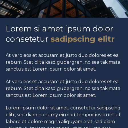
Lorem si amet ipsum dolor
consetetur
sadipscing elitr
At vero eos et accusam et justo duo dolores et ea
rebum. Stet clita kasd gubergren, no sea takimata
sanctus est Lorem ipsum dolor sit amet.
At vero eos et accusam et justo duo dolores et ea
rebum. Stet clita kasd gubergren, no sea takimata
sanctus est Lorem ipsum dolor sit amet.
Lorem ipsum dolor sit amet, consetetur sadipscing
elitr, sed diam nonumy eirmod tempor invidunt ut
labore et dolore magna aliquyam erat, sed diam