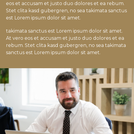
eos et accusam et justo duo dolores et ea rebum.
Stet clita kasd gubergren, no sea takimata sanctus
est Lorem ipsum dolor sit amet.
takimata sanctus est Lorem ipsum dolor sit amet.
At vero eos et accusam et justo duo dolores et ea
rebum. Stet clita kasd gubergren, no sea takimata
sanctus est Lorem ipsum dolor sit amet.