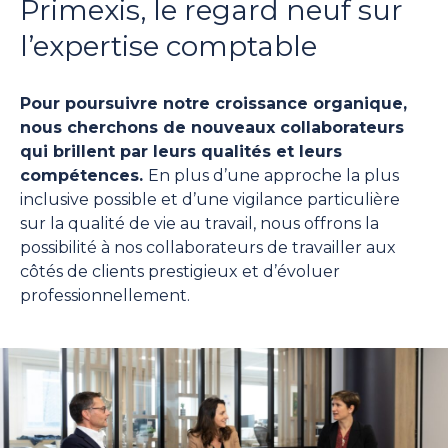
Primexis, le regard neuf sur
l’expertise comptable
Pour poursuivre notre croissance organique,
nous cherchons de nouveaux collaborateurs
qui brillent par leurs qualités et leurs
compétences.
En plus d’une approche la plus
inclusive possible et d’une vigilance particulière
sur la qualité de vie au travail, nous offrons la
possibilité à nos collaborateurs de travailler aux
côtés de clients prestigieux et d’évoluer
professionnellement.