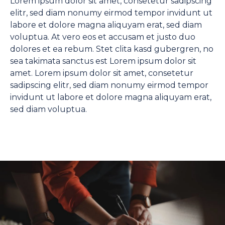
Lorem ipsum dolor sit amet, consetetur sadipscing
elitr, sed diam nonumy eirmod tempor invidunt ut
labore et dolore magna aliquyam erat, sed diam
voluptua. At vero eos et accusam et justo duo
dolores et ea rebum. Stet clita kasd gubergren, no
sea takimata sanctus est Lorem ipsum dolor sit
amet. Lorem ipsum dolor sit amet, consetetur
sadipscing elitr, sed diam nonumy eirmod tempor
invidunt ut labore et dolore magna aliquyam erat,
sed diam voluptua.