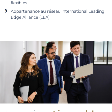
flexibles
Appartenance au réseau international Leading
Edge Alliance (LEA)