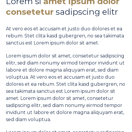
Lorem si
amet ipsum dolor
consetetur
sadipscing elitr
At vero eos et accusam et justo duo dolores et ea
rebum. Stet clita kasd gubergren, no sea takimata
sanctus est Lorem ipsum dolor sit amet.
Lorem ipsum dolor sit amet, consetetur sadipscing
elitr, sed diam nonumy eirmod tempor invidunt ut
labore et dolore magna aliquyam erat, sed diam
voluptua. At vero eos et accusam et justo duo
dolores et ea rebum. Stet clita kasd gubergren, no
sea takimata sanctus est Lorem ipsum dolor sit
amet. Lorem ipsum dolor sit amet, consetetur
sadipscing elitr, sed diam nonumy eirmod tempor
invidunt ut labore et dolore magna aliquyam erat,
sed diam voluptua.