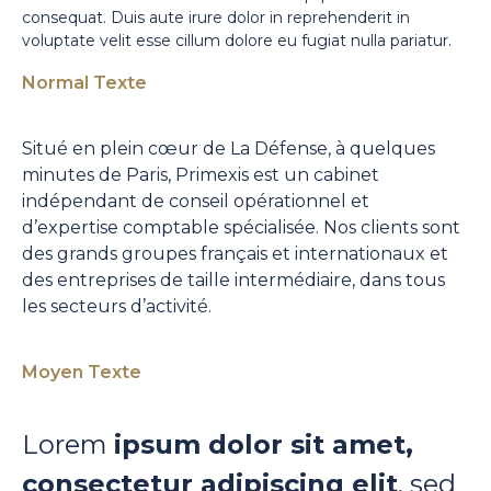
consequat. Duis aute irure dolor in reprehenderit in
voluptate velit esse cillum dolore eu fugiat nulla pariatur.
Normal Texte
Situé en plein cœur de La Défense, à quelques
minutes de Paris, Primexis est un cabinet
indépendant de conseil opérationnel et
d’expertise comptable spécialisée. Nos clients sont
des grands groupes français et internationaux et
des entreprises de taille intermédiaire, dans tous
les secteurs d’activité.
Moyen Texte
Lorem
ipsum dolor sit amet,
consectetur adipiscing elit
, sed