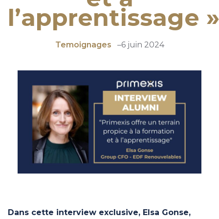
l’apprentissage 
Temoignages
–
6 juin 2024
Dans cette interview exclusive, Elsa Gonse,