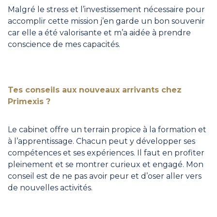
Malgré le stress et l’investissement nécessaire pour
accomplir cette mission j’en garde un bon souvenir
car elle a été valorisante et m’a aidée à prendre
conscience de mes capacités.
Tes conseils aux nouveaux arrivants chez
Primexis ?
Le cabinet offre un terrain propice à la formation et
à l’apprentissage. Chacun peut y développer ses
compétences et ses expériences. Il faut en profiter
pleinement et se montrer curieux et engagé. Mon
conseil est de ne pas avoir peur et d’oser aller vers
de nouvelles activités.