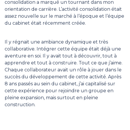
consolidation a marqué un tournant dans mon
orientation de carrière. L’activité consolidation était
assez nouvelle sur le marché à l’époque et l’équipe
du cabinet était récemment créée.
Il y régnait une ambiance dynamique et très
collaborative. Intégrer cette équipe était déjà une
aventure en soi. Il y avait tout à découvrir, tout à
apprendre et tout à construire. Tout ce que j’aime.
Chaque collaborateur avait un rôle à jouer dans le
succès du développement de cette activité. Après
8 ans passés au sein du cabinet, j’ai capitalisé sur
cette expérience pour rejoindre un groupe en
pleine expansion, mais surtout en pleine
construction.