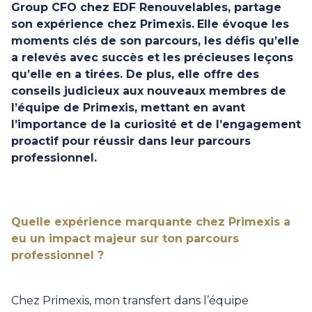
Group CFO chez EDF Renouvelables, partage
son expérience chez Primexis.
Elle évoque les
moments clés de son parcours, les défis qu’elle
a relevés avec succès et les précieuses leçons
qu’elle en a tirées. De plus, elle offre des
conseils judicieux aux nouveaux membres de
l’équipe de Primexis, mettant en avant
l’importance de la curiosité et de l’engagement
proactif pour réussir dans leur parcours
professionnel.
Quelle expérience marquante chez Primexis a
eu un impact majeur sur ton parcours
professionnel ?
Chez Primexis, mon transfert dans l’équipe