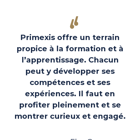
Primexis offre un terrain
propice à la formation et à
l’apprentissage. Chacun
peut y développer ses
compétences et ses
expériences. Il faut en
profiter pleinement et se
montrer curieux et engagé.