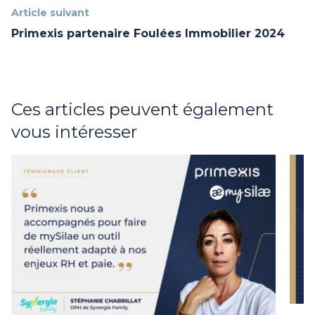
Article suivant
Primexis partenaire Foulées Immobilier 2024
Ces articles peuvent également
vous intéresser