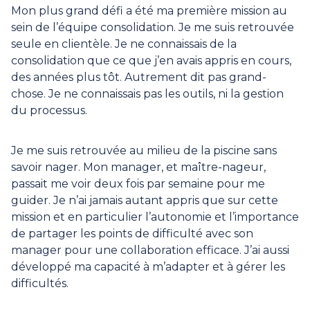
Mon plus grand défi a été ma première mission au
sein de l’équipe consolidation. Je me suis retrouvée
seule en clientèle. Je ne connaissais de la
consolidation que ce que j’en avais appris en cours,
des années plus tôt. Autrement dit pas grand-
chose. Je ne connaissais pas les outils, ni la gestion
du processus.
Je me suis retrouvée au milieu de la piscine sans
savoir nager. Mon manager, et maître-nageur,
passait me voir deux fois par semaine pour me
guider. Je n’ai jamais autant appris que sur cette
mission et en particulier l’autonomie et l’importance
de partager les points de difficulté avec son
manager pour une collaboration efficace. J’ai aussi
développé ma capacité à m’adapter et à gérer les
difficultés.