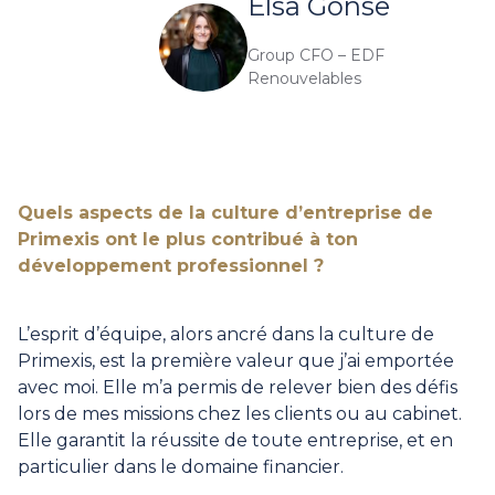
Elsa Gonse
Group CFO – EDF
Renouvelables
Quels aspects de la culture d’entreprise de
Primexis ont le plus contribué à ton
développement professionnel ?
L’esprit d’équipe, alors ancré dans la culture de
Primexis, est la première valeur que j’ai emportée
avec moi. Elle m’a permis de relever bien des défis
lors de mes missions chez les clients ou au cabinet.
Elle garantit la réussite de toute entreprise, et en
particulier dans le domaine financier.