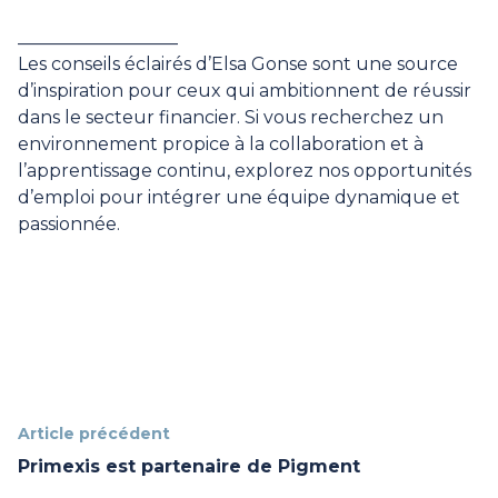
__________________
Les conseils éclairés d’Elsa Gonse sont une source
d’inspiration pour ceux qui ambitionnent de réussir
dans le secteur financier. Si vous recherchez un
environnement propice à la collaboration et à
l’apprentissage continu,
explorez nos opportunités
d’emploi
pour intégrer une équipe dynamique et
passionnée.
Article précédent
Primexis est partenaire de Pigment