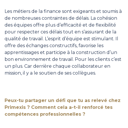
Les métiers de la finance sont exigeants et soumis à
de nombreuses contraintes de délais. La cohésion
des équipes offre plus d’efficacité et de flexibilité
pour respecter ces délais tout en s’assurant de la
qualité de travail. L’esprit d’équipe est stimulant. Il
offre des échanges constructifs, favorise les
apprentissages et participe à la construction d’un
bon environnement de travail. Pour les clients c’est
un plus. Car derrière chaque collaborateur en
mission, il y a le soutien de ses collègues.
Peux-tu partager un défi que tu as relevé chez
Primexis ? Comment cela a-t-il renforcé tes
compétences professionnelles ?