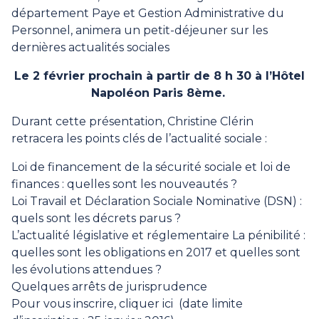
département Paye et Gestion Administrative du
Personnel, animera un petit-déjeuner sur les
dernières actualités sociales
Le 2 février prochain à partir de 8 h 30 à l’Hôtel
Napoléon Paris 8ème.
Durant cette présentation, Christine Clérin
retracera les points clés de l’actualité sociale :
Loi de financement de la sécurité sociale et loi de
finances : quelles sont les nouveautés ?
Loi Travail et Déclaration Sociale Nominative (DSN) :
quels sont les décrets parus ?
L’actualité législative et réglementaire La pénibilité :
quelles sont les obligations en 2017 et quelles sont
les évolutions attendues ?
Quelques arrêts de jurisprudence
Pour vous inscrire,
cliquer ici
(date limite