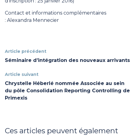
d’inscription : 25 janvier 2016)
Contact et informations complémentaires
:
Alexandra Mennecier
Article précédent
Séminaire d’intégration des nouveaux arrivants
Article suivant
Chrystelle Héberlé nommée Associée au sein
du pôle Consolidation Reporting Controlling de
Primexis
Ces articles peuvent également