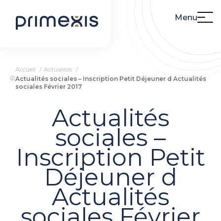
Menu
Accueil
Actualités
Actualités sociales – Inscription Petit Déjeuner d Actualités
sociales Février 2017
Actualités
sociales –
Inscription Petit
Déjeuner d
Actualités
sociales Février