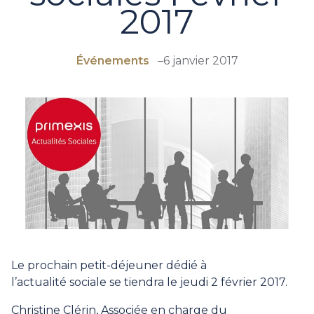
2017
Événements
–
6 janvier 2017
Le prochain petit-déjeuner dédié à
l’actualité sociale se tiendra le jeudi 2 février 2017.
Christine Clérin, Associée en charge du