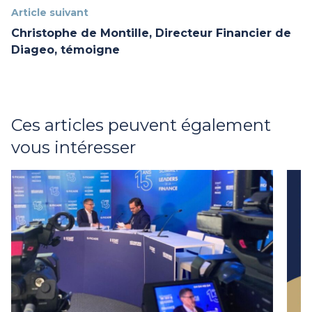
Article suivant
Christophe de Montille, Directeur Financier de
Diageo, témoigne
Ces articles peuvent également
vous intéresser