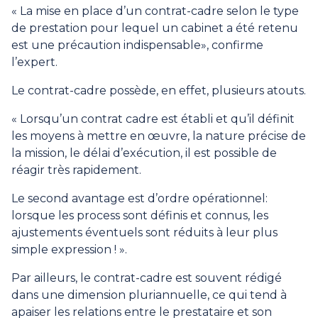
« La mise en place d’un contrat-cadre selon le type
de prestation pour lequel un cabinet a été retenu
est une précaution indispensable», confirme
l’expert.
Le contrat-cadre possède, en effet, plusieurs atouts.
« Lorsqu’un contrat cadre est établi et qu’il définit
les moyens à mettre en œuvre, la nature précise de
la mission, le délai d’exécution, il est possible de
réagir très rapidement.
Le second avantage est d’ordre opérationnel:
lorsque les process sont définis et connus, les
ajustements éventuels sont réduits à leur plus
simple expression ! ».
Par ailleurs, le contrat-cadre est souvent rédigé
dans une dimension pluriannuelle, ce qui tend à
apaiser les relations entre le prestataire et son