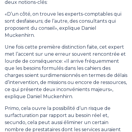
deux notions-clés:
«D’un côté, on trouve les experts-comptables qui
sont desfaiseurs; de l’autre, des consultants qui
proposent du conseil», explique Daniel
Muckenhirn.
Une fois cette première distinction faite, cet expert
met l’accent sur une erreur souvent rencontrée et
lourde de conséquence: «Il arrive fréquemment
que les besoins formulés dans les cahiers des
charges soient surdimensionnés en termes de délais
d’intervention, de missions ou encore de ressources,
ce qui présente deux inconvénients majeurs»,
explique Daniel Muckenhirn.
Primo, cela ouvre la possibilité d’un risque de
surfacturation par rapport au besoin réel et,
secundo, cela peut aussi éliminer un certain
nombre de prestataires dont les services auraient