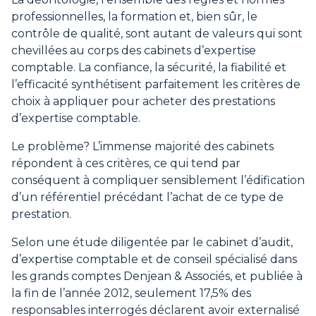
professionnelles, la formation et, bien sûr, le
contrôle de qualité, sont autant de valeurs qui sont
chevillées au corps des cabinets d’expertise
comptable. La confiance, la sécurité, la fiabilité et
l’efficacité synthétisent parfaitement les critères de
choix à appliquer pour acheter des prestations
d’expertise comptable.
Le problème? L’immense majorité des cabinets
répondent à ces critères, ce qui tend par
conséquent à compliquer sensiblement l’édification
d’un référentiel précédant l’achat de ce type de
prestation.
Selon une étude diligentée par le cabinet d’audit,
d’expertise comptable et de conseil spécialisé dans
les grands comptes Denjean & Associés, et publiée à
la fin de l’année 2012, seulement 17,5% des
responsables interrogés déclarent avoir externalisé