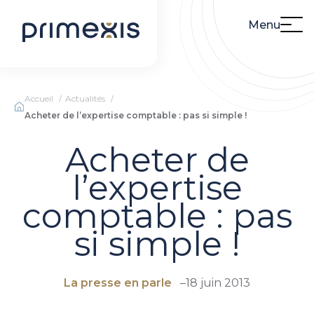
Menu
Accueil
Actualités
Acheter de l’expertise comptable : pas si simple !
Acheter de
l’expertise
comptable : pas
si simple !
La presse en parle
–
18 juin 2013