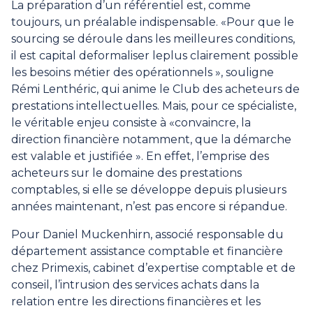
La préparation d’un référentiel est, comme
toujours, un préalable indispensable. «Pour que le
sourcing se déroule dans les meilleures conditions,
il est capital deformaliser leplus clairement possible
les besoins métier des opérationnels », souligne
Rémi Lenthéric, qui anime le Club des acheteurs de
prestations intellectuelles. Mais, pour ce spécialiste,
le véritable enjeu consiste à «convaincre, la
direction financière notamment, que la démarche
est valable et justifiée ». En effet, l’emprise des
acheteurs sur le domaine des prestations
comptables, si elle se développe depuis plusieurs
années maintenant, n’est pas encore si répandue.
Pour Daniel Muckenhirn, associé responsable du
département assistance comptable et financière
chez Primexis, cabinet d’expertise comptable et de
conseil, l’intrusion des services achats dans la
relation entre les directions financières et les