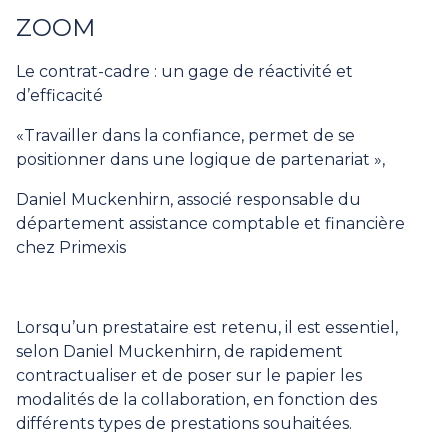
ZOOM
Le contrat-cadre : un gage de réactivité et
d’efficacité
«Travailler dans la confiance, permet de se
positionner dans une logique de partenariat »,
Daniel Muckenhirn, associé responsable du
département assistance comptable et financière
chez Primexis
Lorsqu’un prestataire est retenu, il est essentiel,
selon Daniel Muckenhirn, de rapidement
contractualiser et de poser sur le papier les
modalités de la collaboration, en fonction des
différents types de prestations souhaitées.