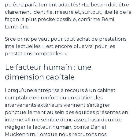
pu être parfaitement adaptés ! «Le besoin doit être
clairement identifié, mesuré et, surtout, libellé de la
façon la plus précise possible, confirme Rémi
Lenthéric.
Si ce principe vaut pour tout achat de prestations
intellectuelles, il est encore plus vrai pour les
prestations comptables. »
Le facteur humain : une
dimension capitale
Lorsqu’une entreprise a recours à un cabinet
comptable en renfort ou en soutien, les
intervenants extérieurs viennent s’intégrer
ponctuellement au sein des équipes présentes en
interne. «Il me semble donc assez hasardeux de
négliger le facteur humain, pointe Daniel
Muckenhirn. Lorsque nous recrutons nos