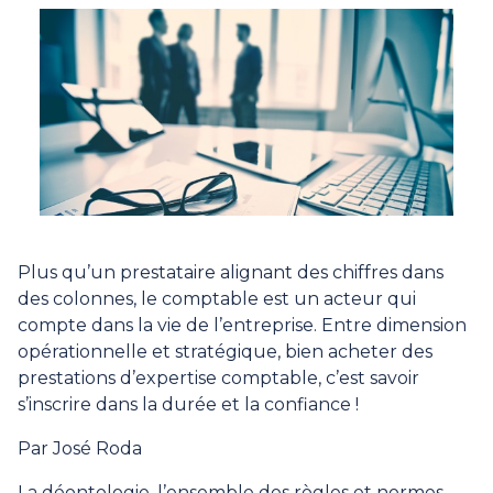
Plus qu’un prestataire alignant des chiffres dans
des colonnes, le comptable est un acteur qui
compte dans la vie de l’entreprise. Entre dimension
opérationnelle et stratégique, bien acheter des
prestations d’expertise comptable, c’est savoir
s’inscrire dans la durée et la confiance !
Par José Roda
La déontologie, l’ensemble des règles et normes