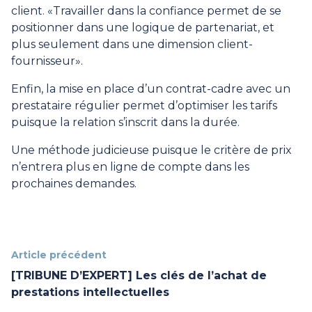
client. «Travailler dans la confiance permet de se
positionner dans une logique de partenariat, et
plus seulement dans une dimension client-
fournisseur».
Enfin, la mise en place d’un contrat-cadre avec un
prestataire régulier permet d’optimiser les tarifs
puisque la relation s’inscrit dans la durée.
Une méthode judicieuse puisque le critère de prix
n’entrera plus en ligne de compte dans les
prochaines demandes.
Article précédent
[TRIBUNE D’EXPERT] Les clés de l’achat de
prestations intellectuelles