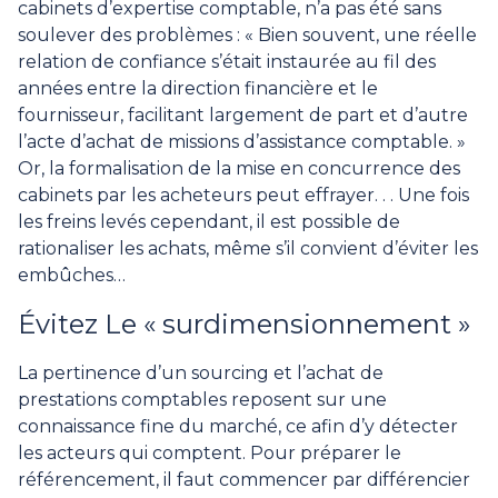
cabinets d’expertise comptable, n’a pas été sans
soulever des problèmes : « Bien souvent, une réelle
relation de confiance s’était instaurée au fil des
années entre la direction financière et le
fournisseur, facilitant largement de part et d’autre
l’acte d’achat de missions d’assistance comptable. »
Or, la formalisation de la mise en concurrence des
cabinets par les acheteurs peut effrayer. . . Une fois
les freins levés cependant, il est possible de
rationaliser les achats, même s’il convient d’éviter les
embûches…
Évitez Le « surdimensionnement »
La pertinence d’un sourcing et l’achat de
prestations comptables reposent sur une
connaissance fine du marché, ce afin d’y détecter
les acteurs qui comptent. Pour préparer le
référencement, il faut commencer par différencier