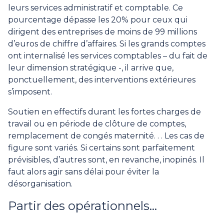
leurs services administratif et comptable. Ce
pourcentage dépasse les 20% pour ceux qui
dirigent des entreprises de moins de 99 millions
d’euros de chiffre d’affaires. Si les grands comptes
ont internalisé les services comptables – du fait de
leur dimension stratégique -, il arrive que,
ponctuellement, des interventions extérieures
s’imposent.
Soutien en effectifs durant les fortes charges de
travail ou en période de clôture de comptes,
remplacement de congés maternité. . . Les cas de
figure sont variés. Si certains sont parfaitement
prévisibles, d’autres sont, en revanche, inopinés. Il
faut alors agir sans délai pour éviter la
désorganisation.
Partir des opérationnels…