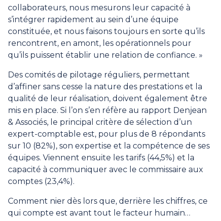
collaborateurs, nous mesurons leur capacité à
s’intégrer rapidement au sein d’une équipe
constituée, et nous faisons toujours en sorte qu’ils
rencontrent, en amont, les opérationnels pour
qu’ils puissent établir une relation de confiance. »
Des comités de pilotage réguliers, permettant
d’affiner sans cesse la nature des prestations et la
qualité de leur réalisation, doivent également être
mis en place. Si l’on s’en réfère au rapport Denjean
& Associés, le principal critère de sélection d’un
expert-comptable est, pour plus de 8 répondants
sur 10 (82%), son expertise et la compétence de ses
équipes. Viennent ensuite les tarifs (44,5%) et la
capacité à communiquer avec le commissaire aux
comptes (23,4%).
Comment nier dès lors que, derrière les chiffres, ce
qui compte est avant tout le facteur humain…